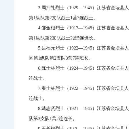
3.周押礼烈士（1929—1945）江苏省金坛
第1纵队第2支队战士1营3连战士。
4.邵金根烈士（1917—1945）江苏省金坛
第1纵队第2支队战士2营5连班长。
5.岳福元烈士（1922—1945）江苏省金坛县
区第1纵队第2支队3营7连班长。
6.陈士林烈士（1924—1945）江苏省金坛
连战士。
7.秦士林烈士（1922—1945）江苏省金坛
连战士。
8.戴志贤烈士（1921—1945）江苏省金坛
队第3支队1营2连连长。
9.王长根烈士（19？—1945）江苏省金坛县