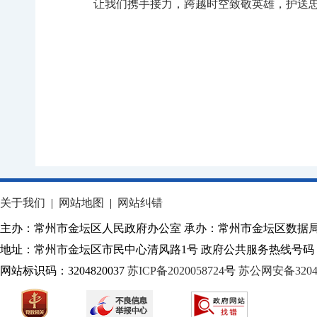
让我们携手接力，跨越时空致敬英雄，护送
关于我们
|
网站地图
|
网站纠错
主办：常州市金坛区人民政府办公室 承办：常州市金坛区数据
地址：常州市金坛区市民中心清风路1号 政府公共服务热线号码：1
网站标识码：3204820037
苏ICP备2020058724
号
苏公网安备32040