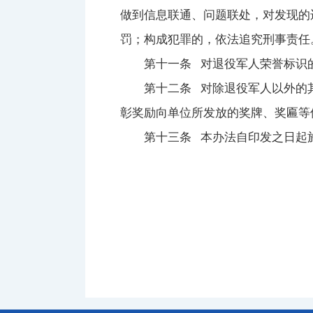
做到信息联通、问题联处，对发现的
罚；构成犯罪的，依法追究刑事责任
第十一条 对退役军人荣誉标识的
第十二条 对除退役军人以外的其
彰奖励向单位所发放的奖牌、奖匾等
第十三条 本办法自印发之日起