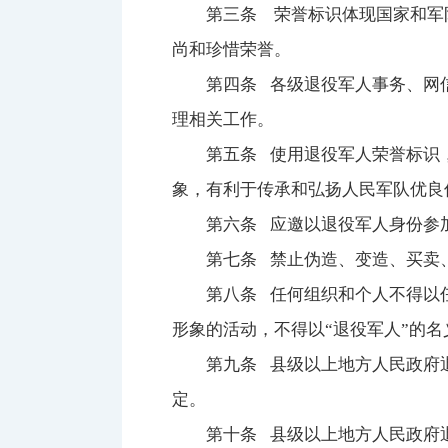
第三条 荣誉标识体现国家和军队
尚和珍惜荣誉。
第四条 各级退役军人事务、网信
理相关工作。
第五条 使用退役军人荣誉标识，
象，有利于传承和弘扬人民军队优良
第六条 应邀以退役军人身份参加
第七条 禁止伪造、变造、买卖、
第八条 任何组织和个人不得以任
形象的活动，不得以“退役军人”的
第九条 县级以上地方人民政府退
定。
第十条 县级以上地方人民政府退