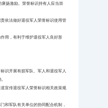
褒扬激励。荣誉标识持有人应当崇
责依法做好退役军人荣誉标识使用管
作用，有利于维护退役军人良好形
。
标识开展有损军队、军人和退役军人
动。
道宣传退役军人荣誉标识相关政策规
门和军队有关单位的协同配合机制，