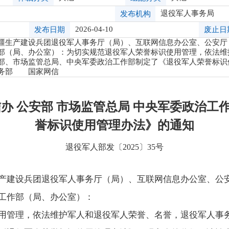
退役军人事务局
发布机构
2026-04-10
发布日期
废止日
疆生产建设兵团退役军人事务厅（局）、互联网信息办公室、公安厅
部（局、办公室）：为切实规范退役军人荣誉标识使用管理，依法维
部、市场监管总局、中央军委政治工作部制定了《退役军人荣誉标识
务部 国家网信
信办 公安部 市场监管总局 中央军委政治工
誉标识使用管理办法》的通知
退役军人部发〔2025〕35号
产建设兵团退役军人事务厅（局）、互联网信息办公室、公
工作部（局、办公室）：
用管理，依法维护军人和退役军人荣誉、名誉，退役军人事