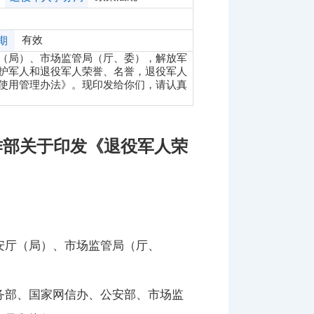
有效
期
（局）、市场监管局（厅、委），解放军
护军人和退役军人荣誉、名誉，退役军人
使用管理办法》。现印发给你们，请认真
作部关于印发《退役军人荣
安厅（局）、市场监管局（厅、
务部、国家网信办、公安部、市场监