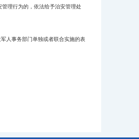
安管理行为的，依法给予治安管理处
军人事务部门单独或者联合实施的表