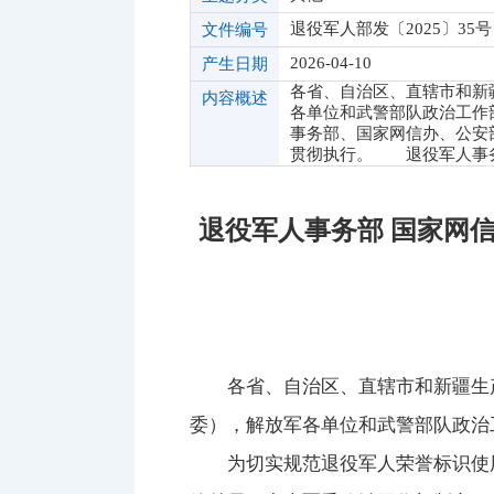
退役军人部发〔2025〕35号
文件编号
2026-04-10
产生日期
各省、自治区、直辖市和新
内容概述
各单位和武警部队政治工作
事务部、国家网信办、公安
贯彻执行。 退役军人事
退役军人事务部 国家网
各省、自治区、直辖市和新疆生
委），解放军各单位和武警部队政治
为切实规范退役军人荣誉标识使