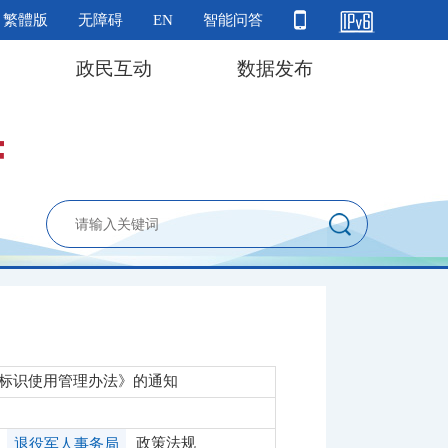
繁體版
无障碍
EN
智能问答
政民互动
数据发布
誉标识使用管理办法》的通知
政策法规
退役军人事务局