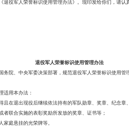
《退役军人荣誉标识使用管理办法》。现印发给你们，请认
退役军人荣誉标识使用管理办法
务院、中央军委决策部署，规范退役军人荣誉标识使用管理
理适用本办法：
且在退出现役后继续依法持有的军队勋章、奖章、纪念章
者联合实施的表彰奖励所发放的奖章、证书等；
家庭悬挂的光荣牌等。