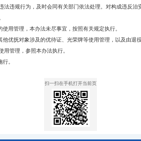
违法违规行为，及时会同有关部门依法处理。对构成违反治
。
使用管理，本办法未尽事宜，按照有关规定执行。
他优抚对象涉及的优待证、光荣牌等使用管理，以及由退役
使用管理，参照本办法执行。
施行。
扫一扫在手机打开当前页