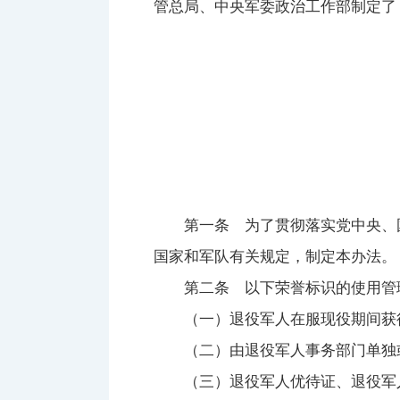
管总局、中央军委政治工作部制定了
第一条 为了贯彻落实党中央、国
国家和军队有关规定，制定本办法。
第二条 以下荣誉标识的使用管
（一）退役军人在服现役期间获得
（二）由退役军人事务部门单独或
（三）退役军人优待证、退役军人