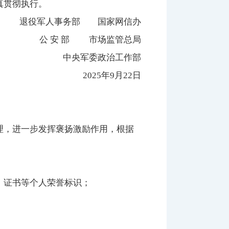
真贯彻执行。
退役军人事务部 国家网信办
公 安 部 市场监管总局
中央军委政治工作部
2025年9月22日
，进一步发挥褒扬激励作用，根据
、证书等个人荣誉标识；