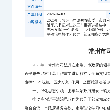
文件编号
2026-04-03
产生日期
2025年，常州市司法局在市委、市
内容概述
近平总书记对江苏工作重要讲话精神，
充分发挥“一个统抓、五大职能”作用
平法治思想作为领导干部应知应会党内
常州市司
2025年，常州市司法局在市委、市政府的
近平总书记对江苏工作重要讲话精神，全面贯彻党
发挥“一个统抓、五大职能”作用，全面推进法治
一、强化思想引领，把牢法治政府建设正确
推动将习近平法治思想作为领导干部应知应
委会会议、市政府常务会议、市委理论学习中心