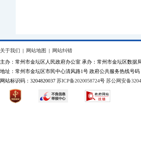
关于我们
|
网站地图
|
网站纠错
主办：常州市金坛区人民政府办公室 承办：常州市金坛区数据
地址：常州市金坛区市民中心清风路1号 政府公共服务热线号码：1
网站标识码：3204820037
苏ICP备2020058724
号
苏公网安备32040