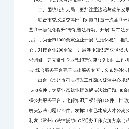
二、围绕服务大局，更加注重法治与改革发
联合市委政法委等部门实施“打造一流营商环
营商环境优化提升”专项普法行动。开展“常有法
见》，为全市1000余家企业开展“法治体检”，
心，对接企业200余家，开展涉企知识产权侵权
求调研，建立常州企业“出海”法律服务协同工作
去”综合服务平台完善法律服务专区，公布涉外法
出台《常州市司法行政工作融入综治中心规
1200余件，为新业态就业群体解决法律问题3
权公共服务平台，化解知识产权纠纷169件。推动
解决涉法问题1779件。发挥51家已建成人才公
制发《常州市法律援助市域通办工作实施方案（