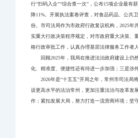
行“扫码入企”“综合查一次”，公布15项企业最
降11%。开展执法案卷评查，对食品药品、公共卫
份。市司法局作为市政府行政复议机构，2025年
实重大行政决策程序规定，对市政府重大决策、重
格行政审批工作，认真办理基层法律服务工作者人
回顾2025年，我局在推进法治政府建设上
化、精准度、便捷性还有待进一步加强；三是涉
2026年是“十五五”开局之年，常州市司
设更高水平的法治常州，更加注重法治与改革发
作；紧扣发展大局，努力打造一流营商环境；坚