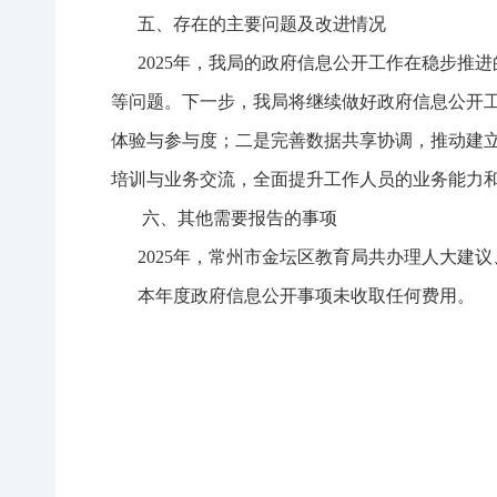
五、存在的主要问题及改进情况
2025年，我局的政府信息公开工作在稳步推
等问题。下一步，我局将继续做好政府信息公开
体验与参与度；二是完善数据共享协调，推动建
培训与业务交流，全面提升工作人员的业务能力
六、其他需要报告的事项
2025年，常州市金坛区教育局共办理人大建议、政
本年度政府信息公开事项未收取任何费用。