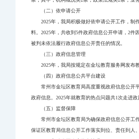
（二）依申请公开
2025年，我局积极做好依申请公开工作，
料。2025年，共收到5件政府信息公开申请，
被判未依法履行政府信息公开责任的情况。
（三）政府信息管理
2025年，我局按规定在金坛教育服务网发
（四）政府信息公共平台建设
常州市金坛区教育局高度重视政府信息公开
政府信息。2025年就教育的热点问题共1次走进
（五）监督保障
常州市金坛区教育局为确保政府信息公开工作
保证区教育局信息公开工作落实到位、责任到人