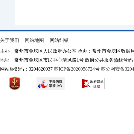
关于我们
|
网站地图
|
网站纠错
主办：常州市金坛区人民政府办公室 承办：常州市金坛区数据
地址：常州市金坛区市民中心清风路1号 政府公共服务热线号码：1
网站标识码：3204820037
苏ICP备2020058724
号
苏公网安备32040