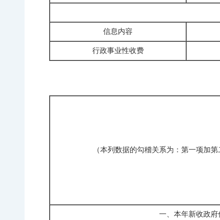
信息内容
行政事业性收费
（本列数据的勾稽关系为：第一项加第
一、本年新收政府