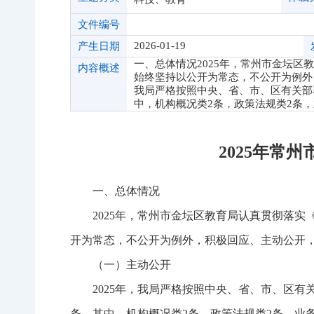
文件编号
2026-01-19
产生日期
一、总体情况2025年，常州市金坛
内容概述
始终坚持以公开为常态，不公开为例外
我局严格按照中央、省、市、区有关部
中，机构概况类2条，政策法规类2条
2025年常
一、总体情况
2025年，常州市金坛区教育局认真贯彻落
开为常态，不公开为例外，积极回应、主动公开
（一）主动公开
2025年，我局严格按照中央、省、市、区
条，其中，机构概况类2条，政策法规类2条，业务