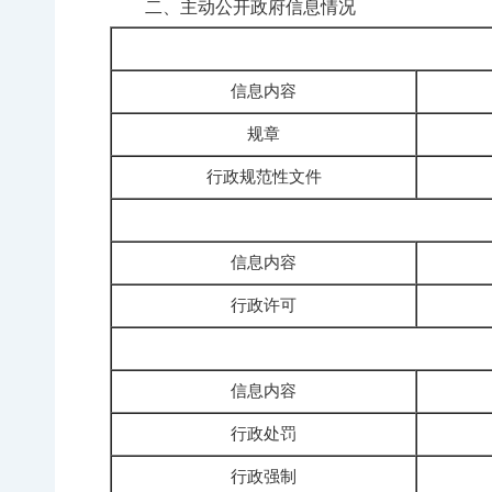
二、主动公开政府信息情况
信息内容
规章
行政规范性文件
信息内容
行政许可
信息内容
行政处罚
行政强制