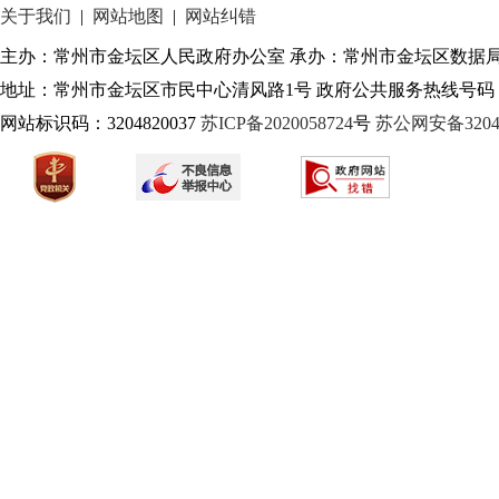
关于我们
|
网站地图
|
网站纠错
主办：常州市金坛区人民政府办公室 承办：常州市金坛区数据
地址：常州市金坛区市民中心清风路1号 政府公共服务热线号码：1
网站标识码：3204820037
苏ICP备2020058724
号
苏公网安备32040