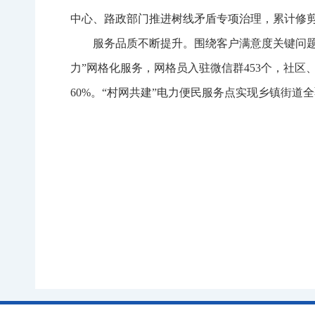
中心、路政部门推进树线矛盾专项治理，累计修剪树木
服务品质不断提升。围绕客户满意度关键问题，建
力”网格化服务，网格员入驻微信群453个，社区、村
60%。“村网共建”电力便民服务点实现乡镇街道