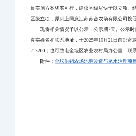
目实施方案切实可行，建议区级尽快予以立项。
区级立项，原则上同意江苏苏合农场有限公司按
现将相关情况予以公示，公示期7天。公示时间：
真实姓名和联系地址，于2025年10月21日前
213200；也可致电金坛区农业农村局办公室，联系电话：
附件：
金坛供销农场池塘改造与尾水治理项目情