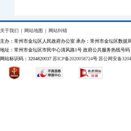
关于我们
|
网站地图
|
网站纠错
主办：常州市金坛区人民政府办公室 承办：常州市金坛区数据
地址：常州市金坛区市民中心清风路1号 政府公共服务热线号码：1
网站标识码：3204820037
苏ICP备2020058724
号
苏公网安备32040