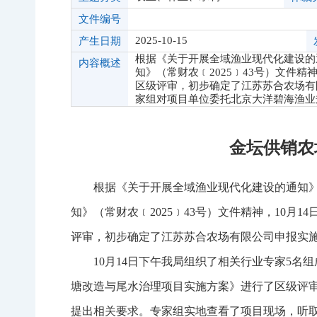
文件编号
2025-10-15
产生日期
根据《关于开展全域渔业现代化建设的通
内容概述
知》（常财农﹝2025﹞43号）文件
区级评审，初步确定了江苏苏合农场有
家组对项目单位委托北京大洋碧海渔业
金坛供销农
根据《关于开展全域渔业现代化建设的通知》(
知》（常财农﹝2025﹞43号）文件精神，10
评审，初步确定了江苏苏合农场有限公司申报实
10月14日下午我局组织了相关行业专家5
塘改造与尾水治理项目实施方案》进行了区级评
提出相关要求。专家组实地查看了项目现场，听