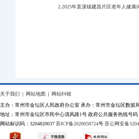
2
.
2025
年直溪镇建昌片区老年人健康
关于我们
|
网站地图
|
网站纠错
主办：常州市金坛区人民政府办公室 承办：常州市金坛区数据
地址：常州市金坛区市民中心清风路1号 政府公共服务热线号码：1
网站标识码：3204820037
苏ICP备2020058724
号
苏公网安备32040