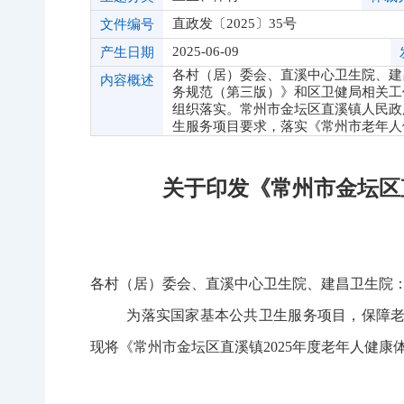
直政发〔2025〕35号
文件编号
2025-06-09
产生日期
各村（居）委会、直溪中心卫生院、建
内容概述
务规范（第三版）》和区卫健局相关工
组织落实。常州市金坛区直溪镇人民政府
生服务项目要求，落实《常州市老年人
关于印发《常州市金坛区
各村（居）委会、直溪中心卫生院、建昌卫生院
为落实国家基本公共卫生服务项目，保障
现将《常州市金坛区直溪镇
2025
年度老年人健康