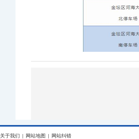
关于我们
|
网站地图
|
网站纠错