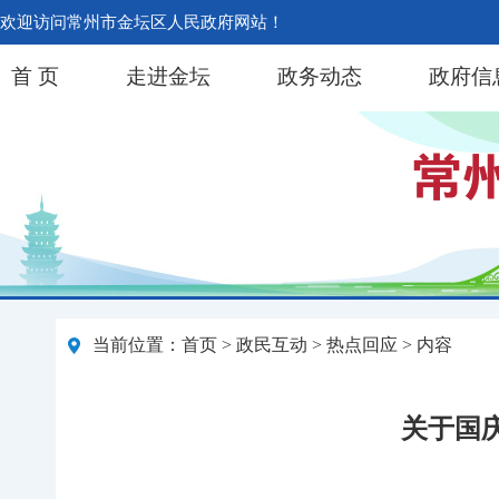
欢迎访问常州市金坛区人民政府网站！
首 页
走进金坛
政务动态
政府信
当前位置：
首页
>
政民互动
>
热点回应
> 内容
关于国