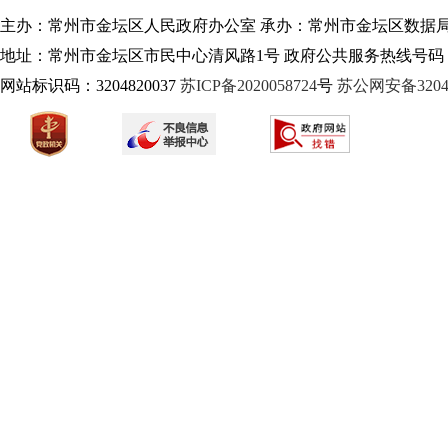
主办：常州市金坛区人民政府办公室 承办：常州市金坛区数据
地址：常州市金坛区市民中心清风路1号 政府公共服务热线号码：1
网站标识码：3204820037
苏ICP备2020058724
号
苏公网安备32040