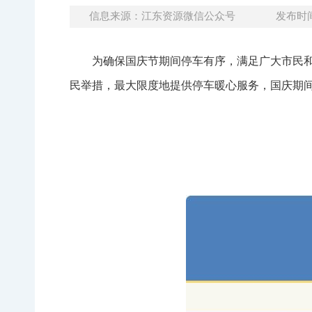
信息来源：江东资源微信公众号
发布时间：
为确保国庆节期间停车有序，满足广大市民和
民举措，最大限度地提供停车暖心服务，国庆期