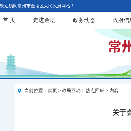
欢迎访问常州市金坛区人民政府网站！
首 页
走进金坛
政务动态
政府信
当前位置：
首页
>
政民互动
>
热点回应
> 内容
关于