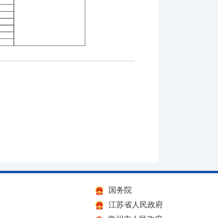
国务院
江苏省人民政府