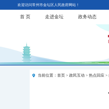
欢迎访问常州市金坛区人民政府网站！
首 页
走进金坛
政务动态
当前位置：
首页
>
政民互动
>
热点回应
>