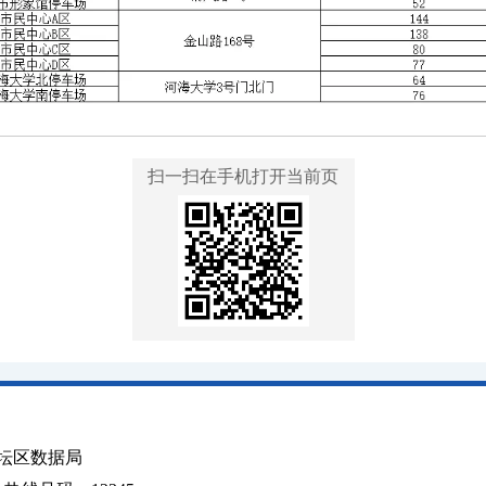
扫一扫在手机打开当前页
坛区数据局