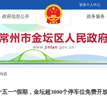
登录个人中心
政府信息公开
政务服务
 内容
“五一”假期，金坛超3000个停车位免费开