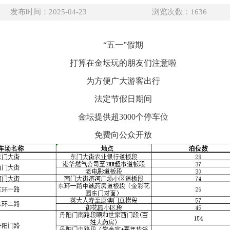
发布时间：2025-04-23
浏览次数：
1636
“五一”假期
打算在金坛玩的朋友们注意啦
为方便广大游客出行
法定节假日期间
金坛提供超3000个停车位
免费向公众开放