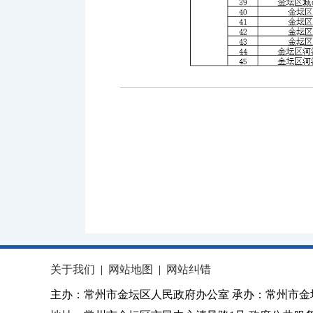
关于我们
|
网站地图
|
网站纠错
主办：常州市金坛区人民政府办公室 承办：常州市金