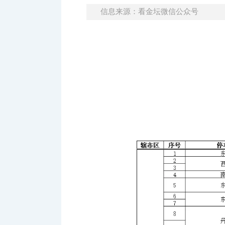
信息来源：看金坛微信公众号