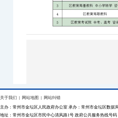
关于我们
|
网站地图
|
网站纠错
主办：常州市金坛区人民政府办公室 承办：常州市金坛区数据
地址：常州市金坛区市民中心清风路1号 政府公共服务热线号码：1