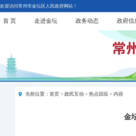
欢迎访问常州市金坛区人民政府网站！
首 页
走进金坛
政务动态
政府信
当前位置：
首页
>
政民互动
>
热点回应
> 内容
金