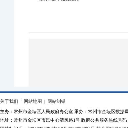
关于我们
|
网站地图
|
网站纠错
主办：常州市金坛区人民政府办公室 承办：常州市金坛区数据
地址：常州市金坛区市民中心清风路1号 政府公共服务热线号码：1