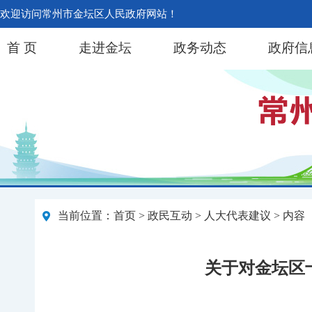
欢迎访问常州市金坛区人民政府网站！
首 页
走进金坛
政务动态
政府信
当前位置：
首页
>
政民互动
>
人大代表建议
> 内容
关于对金坛区