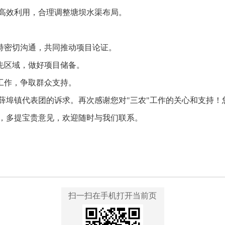
高效利用，合理调整塘坝水渠布局。
保持密切沟通，共同推动项目论证。
优先区域，做好项目储备。
释工作，争取群众支持。
薛埠镇代表团的诉求。再次感谢您对"三农"工作的关心和支持！
，多提宝贵意见，欢迎随时与我们联系。
扫一扫在手机打开当前页