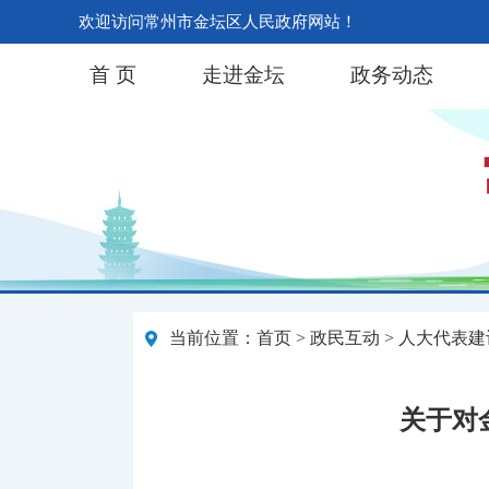
欢迎访问常州市金坛区人民政府网站！
首 页
走进金坛
政务动态
当前位置：
首页
>
政民互动
>
人大代表建
关于对