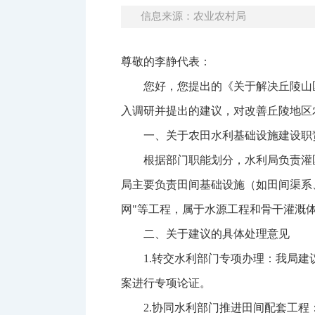
信息来源：农业农村局
尊敬的李静代表：
您好，您提出的《关于解决丘陵山
入调研并提出的建议，对改善丘陵地区
一、关于农田水利基础设施建设职
根据部门职能划分，水利局负责灌
局主要负责田间基础设施（如田间渠系
网"等工程，属于水源工程和骨干灌溉
二、关于建议的具体处理意见
1.转交水利部门专项办理：我局
案进行专项论证。
2.协同水利部门推进田间配套工