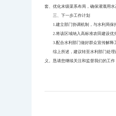
套、优化末级渠系布局，确保灌溉用水
三、下一步工作计划
1.建立部门协调机制，与水利局
2.将该区域纳入高标准农田建设
3.配合水利部门做好群众宣传解
综上所述，建议转至水利部门处理
义。恳请您继续关注和监督我们的工作