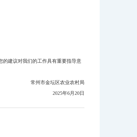
您的建议对我们的工作具有重要指导意
常州市金坛区农业农村局
2025年6月20日