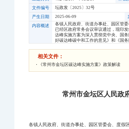
坛政发〔2025〕32号
文件编号
2025-06-09
产生日期
各镇人民政府、街道办事处、园区管委
内容概述
已经区政府常务会议审议通过，现印发
达峰实施方案为深入贯彻党中央、国务
好碳达峰碳中和工作的意见》和《国务
相关文件：
《常州市金坛区碳达峰实施方案》政策解读
常州市金坛区人民政
各镇人民政府、街道办事处、园区管委会、度假