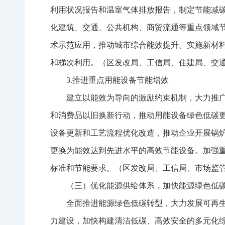
利用状况报告和温室气体排放报告，制定节能减
化建筑、交通、公共机构、商贸流通等重点领域
术示范应用，推动城市综合能效提升。实施新材
和梯次利用。（区发改局、工信局、住建局、交
3.推进重点用能设备节能增效
建立以能效为导向的激励约束机制，大力推
和消费品以旧换新行动，推动用能设备绿色低碳
设备更新和工艺流程优化改造，推动企业开展锅
更换为能效达到先进水平的高效节能设备。加强
标准和节能要求。（区发改局、工信局、市场监
（三）优化能源供给体系，加快能源绿色低
全面推进能源绿色低碳转型，大力发展可再
力建设，加快构建清洁低碳、高效安全的多元化综