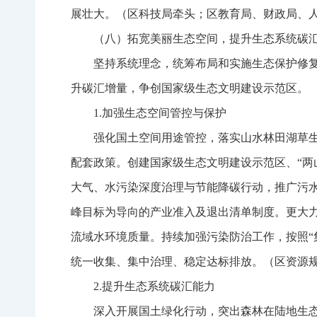
展壮大。（区科技局牵头；区教育局、财政局、
（八）拓宽美丽生态空间，提升生态系统碳
坚持系统理念，统筹布局和实施生态保护修
升碳汇增量，争创国家级生态文明建设示范区。
1.加强生态空间管控与保护
强化国土空间用途管控，落实山水林田湖草
配套政策。创建国家级生态文明建设示范区、“两
大气、水污染深度治理与节能降碳行动，推广污
峰目标为导向的产业准入及退出清单制度。更大
流域水环境质量。持续加强污染防治工作，按照“
统一收集、集中治理、稳定达标排放。（区资源
2.提升生态系统碳汇能力
深入开展国土绿化行动，突出森林在陆地生