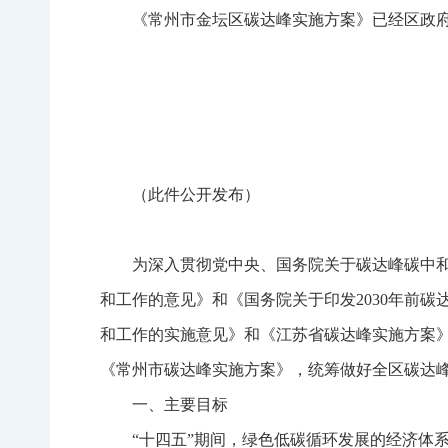
《常州市金坛区碳达峰实施方案》已经区政
（此件公开发布）
为深入贯彻党中央、国务院关于碳达峰碳中
和工作的意见》和《国务院关于印发2030年前
和工作的实施意见》和《江苏省碳达峰实施方案
《常州市碳达峰实施方案》，统筹做好全区碳达
一、主要目标
“十四五”期间，绿色低碳循环发展的经济体