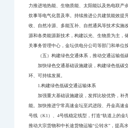
力推进地热能、生物质能、太阳能以及热电联产
炊事等电气化普及率。持续推进公共建筑能效提
收、自然冷源、多能互补、自然通风等技术实施
源和各类能源新技术，构建以光、生物质为主，
关事务管理中心，金坛供电分公司等部门和单位
（五）构建绿色交通体系，推动交通运输低
加快绿色交通基础设施建设，构建绿色低碳
环、可持续发展。
1.构建绿色低碳交通运输体系
加强重大基础设施建设，发挥比较优势，补
能。加快推进宁常高速金坛至武进段、丹金高速
号线（K1）、4号线稳定线型，打造“轨道上的
推动大宗货物和中长途货物运输“公转水”，提高