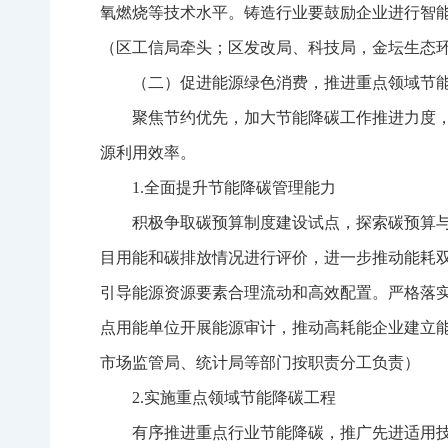
氧燃烧等技术水平。铸造行业要鼓励企业进行智能
（区工信局牵头；区发改局、科技局，金坛生态
（二）促进能源绿色消费，推进重点领域节
聚焦节约优先，加大节能降碳工作推进力度
源利用效率。
1.全面提升节能降碳管理能力
积极争取碳预算制度建设试点，探索碳预算
目用能和碳排放情况进行评价，进一步推动能耗
引导能源资源要素合理流动和高效配置。严格落
点用能单位开展能源审计，推动高耗能企业建立
市场监管局、统计局等部门按职责分工负责）
2.实施重点领域节能降碳工程
有序推进重点行业节能降碳，推广先进适用