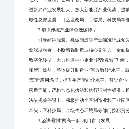
进新兴产业发展壮大。放大新能源产业优势，提
域性总部发展。（区发改局、工信局、科技局等
2.加快传统产业绿色低碳转型
引导纺织服装、机械制造等产业瞄准行业领
业深度融合，不断增强制造业核心竞争力，全面
数字化转型，大力推进中小企业“智改数转”升级
和管理效益，整体提升制造业“智改数转”水平。
管理”应用场景，提升生产智能化水平。引导企
落后产能，严格常态化执法和执行强制性标准，
法依规关停退出。积极推动全区制造业和工业园
牵头；区科技局、金坛生态环境局等部门按职责
3.坚决遏制“两高一低”项目盲目发展