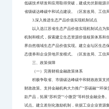
低碳技术研发和应用取得突破，建成光伏新能源
省级碳达峰碳中和试点建设。（区发改局、工信
3.深入推进生态产品价值实现机制试点
以入选江苏省生态产品价值实现机制试点为契
机制和模式，探索建立生态资源价值核算体系和
界自然领域生态产品价值实现。建立金坛区生态
态债券和企业异地开发模式。（区发改局、工信
三、政策保障
（一）完善财税金融政策体系
积极争取省、市级碳达峰碳中和财政政策支
财政政策。支持金融机构大力推广“苏碳融”“环保
款产品，拓展“苏科贷”“小微贷”等科技金融业务
试点。建立差别化激励机制，依据工业企业资源