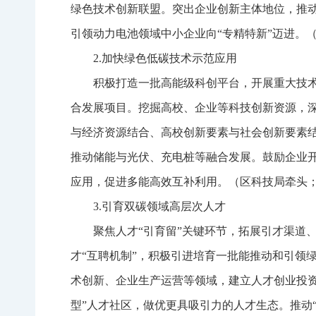
绿色技术创新联盟。突出企业创新主体地位，推
引领动力电池领域中小企业向“专精特新”迈进。
2.加快绿色低碳技术示范应用
积极打造一批高能级科创平台，开展重大技
合发展项目。挖掘高校、企业等科技创新资源，
与经济资源结合、高校创新要素与社会创新要素
推动储能与光伏、充电桩等融合发展。鼓励企业
应用，促进多能高效互补利用。（区科技局牵头
3.引育双碳领域高层次人才
聚焦人才“引育留”关键环节，拓展引才渠道
才“互聘机制”，积极引进培育一批能推动和引领
术创新、企业生产运营等领域，建立人才创业投资
型”人才社区，做优更具吸引力的人才生态。推动