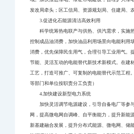
发改局牵头；区工信局、资源规划局、住建局、
3.促进化石能源清洁高效利用
科学统筹热电联产与供热、供汽需求，实施热
控制成品油消费，加快油品利用场景向电能利用
消费，优先保障民生用气，合理引导工业用气。
节能、灵活互动的电能替代新技术新模式。在建
工艺，打造可推广、可复制的电能替代示范工程
等部门和单位按职责分工负责）
4.加快建设新型电力系统
加快灵活调节电源建设，引导自备电厂等参与
网，提高微电网自调峰、自平衡能力，提升新能
新基建融合发展，提升分布式能源、微电网、储