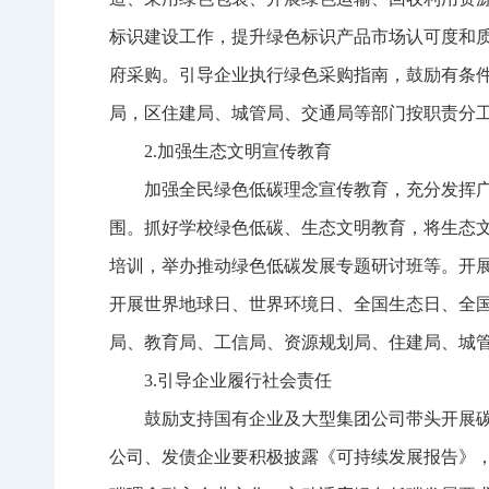
标识建设工作，提升绿色标识产品市场认可度和
府采购。引导企业执行绿色采购指南，鼓励有条
局，区住建局、城管局、交通局等部门按职责分
2.加强生态文明宣传教育
加强全民绿色低碳理念宣传教育，充分发挥
围。抓好学校绿色低碳、生态文明教育，将生态
培训，举办推动绿色低碳发展专题研讨班等。开展
开展世界地球日、世界环境日、全国生态日、全
局、教育局、工信局、资源规划局、住建局、城
3.引导企业履行社会责任
鼓励支持国有企业及大型集团公司带头开展
公司、发债企业要积极披露《可持续发展报告》