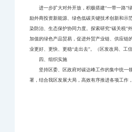
进一步扩大对外开放，积极搭建“一带一路”
励外商投资新能源、绿色低碳关键技术创新和示
染防治、生态保护协同力度。探索研究“碳关税”
加值的绿色产品贸易，促进外贸产业链、供应链
业更好、更快、更稳“走出去”。（区发改局、工
四、组织实施
坚持区委、区政府对碳达峰工作的集中统一
署，结合我区发展大局，高效有序推进各项工作