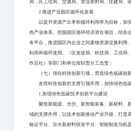
局，区工信局、交通局、农业农村局、住建局、
2.推进产业园区循环化发展
以提升资源产出率和循环利用率为目标，加
色产业体系。挖掘园区循环经济潜在项目，结合
务平台，推进园区内企业之间废物资源交换利用
利用和循环使用。〔区发改局、科技局、工信局
作总社）等部门和单位按职责分工负责〕
（七）强化科技创新引领，营造绿色低碳创
发挥科技创新的支撑引领作用，加快绿色低
1.加强绿色低碳技术创新平台建设
聚焦新能源、光伏、新智能装备、新材料、
域的支撑作用，以技术创新推动产业升级，打造
验证平台、涉水新材料研发平台、智能制造与机