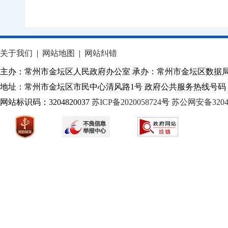
关于我们
|
网站地图
|
网站纠错
主办：常州市金坛区人民政府办公室 承办：常州市金坛区数据
地址：常州市金坛区市民中心清风路1号 政府公共服务热线号码：1
网站标识码：3204820037
苏ICP备2020058724
号
苏公网安备32040