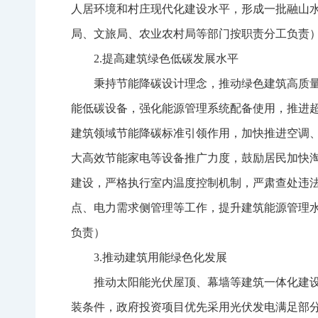
人居环境和村庄现代化建设水平，形成一批融山
局、文旅局、农业农村局等部门按职责分工负责
2.提高建筑绿色低碳发展水平
秉持节能降碳设计理念，推动绿色建筑高质
能低碳设备，强化能源管理系统配备使用，推进
建筑领域节能降碳标准引领作用，加快推进空调
大高效节能家电等设备推广力度，鼓励居民加快
建设，严格执行室内温度控制机制，严肃查处违
点、电力需求侧管理等工作，提升建筑能源管理
负责）
3.推动建筑用能绿色化发展
推动太阳能光伏屋顶、幕墙等建筑一体化建
装条件，政府投资项目优先采用光伏发电满足部分