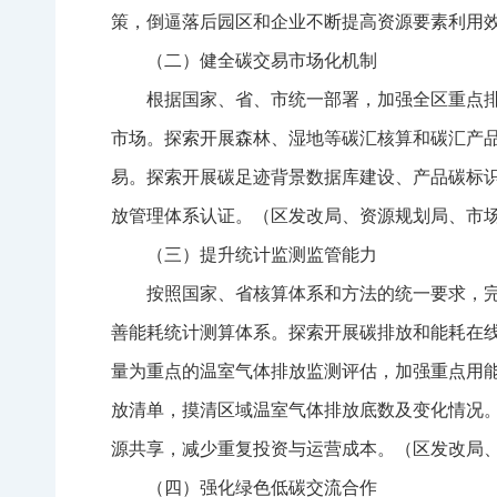
策，倒逼落后园区和企业不断提高资源要素利用
（二）健全碳交易市场化机制
根据国家、省、市统一部署，加强全区重点
市场。探索开展森林、湿地等碳汇核算和碳汇产
易。探索开展碳足迹背景数据库建设、产品碳标
放管理体系认证。（区发改局、资源规划局、市
（三）提升统计监测监管能力
按照国家、省核算体系和方法的统一要求，
善能耗统计测算体系。探索开展碳排放和能耗在
量为重点的温室气体排放监测评估，加强重点用
放清单，摸清区域温室气体排放底数及变化情况
源共享，减少重复投资与运营成本。（区发改局
（四）强化绿色低碳交流合作