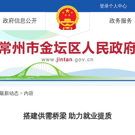
登录个人中心
政府信息公开
政务服务
最新动态
> 内容
搭建供需桥梁 助力就业提质