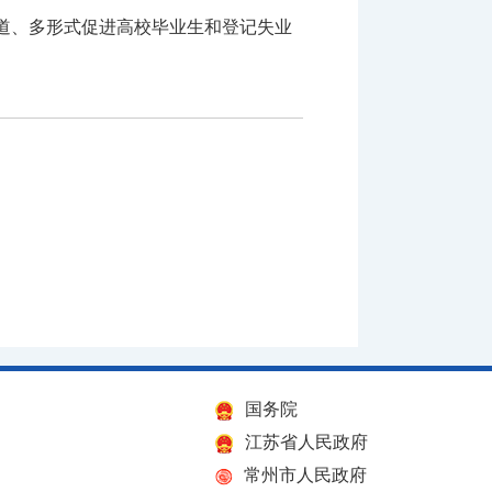
道、多形式促进高校毕业生和登记失业
国务院
江苏省人民政府
常州市人民政府