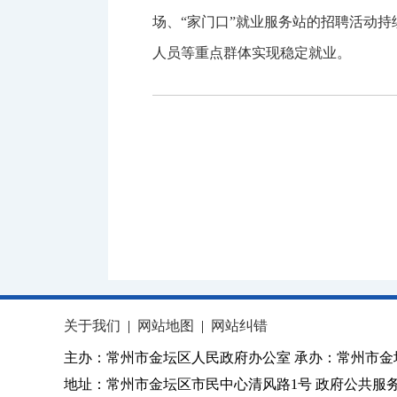
场、“家门口”就业服务站的招聘活动
人员等重点群体实现稳定就业。
关于我们
|
网站地图
|
网站纠错
主办：常州市金坛区人民政府办公室 承办：常州市金
地址：常州市金坛区市民中心清风路1号 政府公共服务热