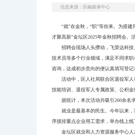
信息来源：区融媒体中心
“就”在金秋，“职”等你来。为
才聚高新”金坛区2025年金秋招聘会
招聘会现场人头攒动，飞荣达科技
技术员等多个行业领域，满足不同求职
咨询，达成初步意向的便认真填写登记
活动中，区人社局联合区退役军人
技能培训、退役军人专属政策、公积金缴
据统计，本次活动共吸引260余名
就业是最基本的民生。今年以来，
序摸排重点企业用工需求，举办线上线下招
金坛区就业和人力资源服务中心人