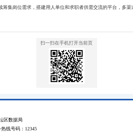
持续筹集岗位需求，搭建用人单位和求职者供需交流的平台，多渠
扫一扫在手机打开当前页
坛区数据局
线号码：12345