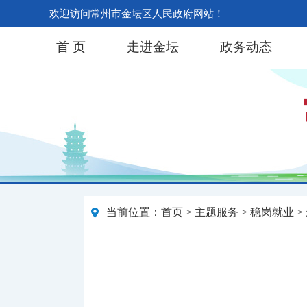
欢迎访问常州市金坛区人民政府网站！
首 页
走进金坛
政务动态
当前位置：
首页
>
主题服务
>
稳岗就业
>