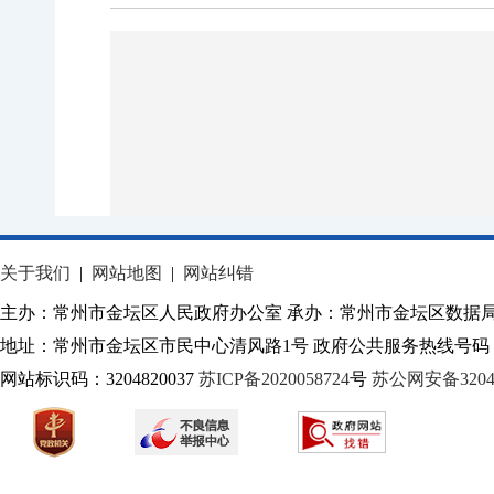
关于我们
|
网站地图
|
网站纠错
主办：常州市金坛区人民政府办公室 承办：常州市金坛区数据
地址：常州市金坛区市民中心清风路1号 政府公共服务热线号码：1
网站标识码：3204820037
苏ICP备2020058724
号
苏公网安备32040