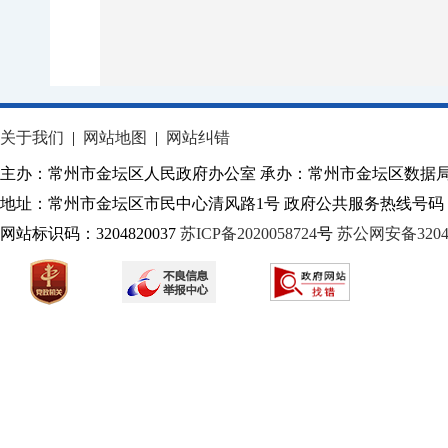
关于我们
|
网站地图
|
网站纠错
主办：常州市金坛区人民政府办公室 承办：常州市金坛区数据
地址：常州市金坛区市民中心清风路1号 政府公共服务热线号码：1
网站标识码：3204820037
苏ICP备2020058724
号
苏公网安备32040