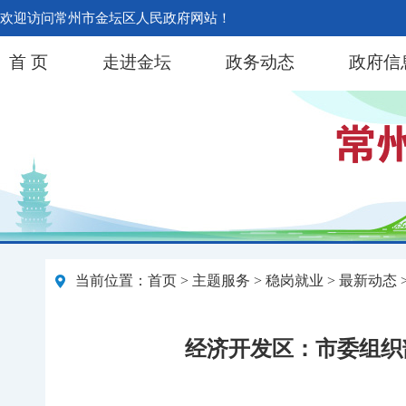
欢迎访问常州市金坛区人民政府网站！
首 页
走进金坛
政务动态
政府信
当前位置：
首页
>
主题服务
>
稳岗就业
>
最新动态
经济开发区：市委组织