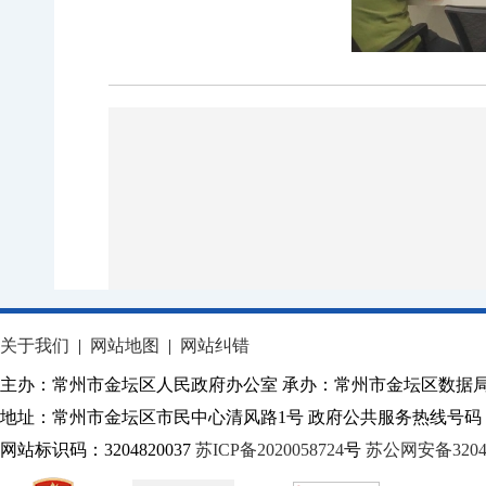
关于我们
|
网站地图
|
网站纠错
主办：常州市金坛区人民政府办公室 承办：常州市金坛区数据
地址：常州市金坛区市民中心清风路1号 政府公共服务热线号码：1
网站标识码：3204820037
苏ICP备2020058724
号
苏公网安备32040