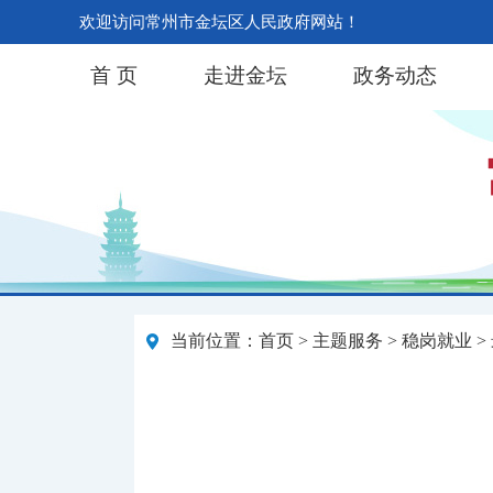
欢迎访问常州市金坛区人民政府网站！
首 页
走进金坛
政务动态
当前位置：
首页
>
主题服务
>
稳岗就业
>