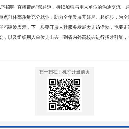
线下招聘+直播带岗”双通道，持续加强与用人单位的沟通交流，
重点群体高质量充分就业，助力全年发展开好局、起好步，为全
任冯建波表示，下一步要开展人社服务发展大走访活动，也要走
会，以及组织用人单位走出去，到省内外高校去进行招才引智，
扫一扫在手机打开当前页