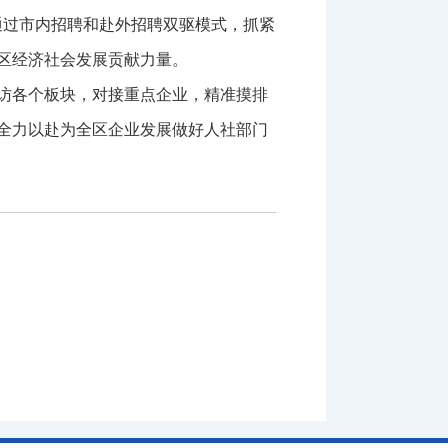
通过市内招聘和赴外招聘双驱模式，抓紧
区经济社会发展贡献力量。
访各个板块，对接重点企业，精准摸排
全力以赴为全区企业发展做好人社部门