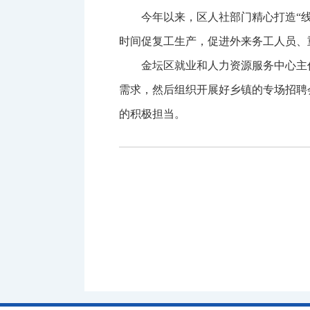
今年以来，区人社部门精心打造“
时间促复工生产，促进外来务工人员、
金坛区就业和人力资源服务中心主
需求，然后组织开展好乡镇的专场招聘
的积极担当。