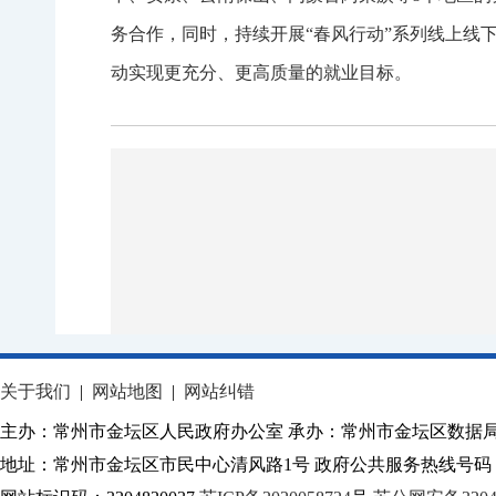
务合作，同时，持续开展“春风行动”系列线上线
动实现更充分、更高质量的就业目标。
关于我们
|
网站地图
|
网站纠错
主办：常州市金坛区人民政府办公室 承办：常州市金坛区数据
地址：常州市金坛区市民中心清风路1号 政府公共服务热线号码：1