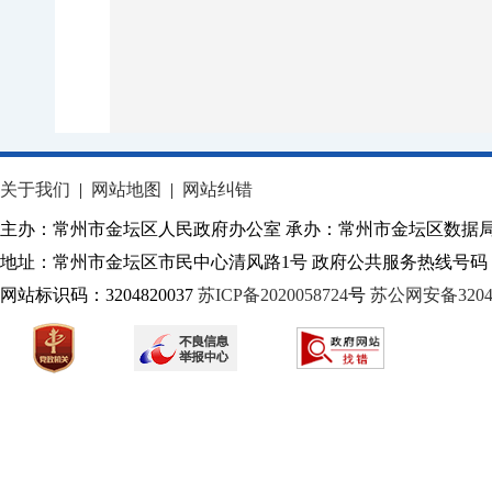
关于我们
|
网站地图
|
网站纠错
主办：常州市金坛区人民政府办公室 承办：常州市金坛区数据
地址：常州市金坛区市民中心清风路1号 政府公共服务热线号码：1
网站标识码：3204820037
苏ICP备2020058724
号
苏公网安备32040