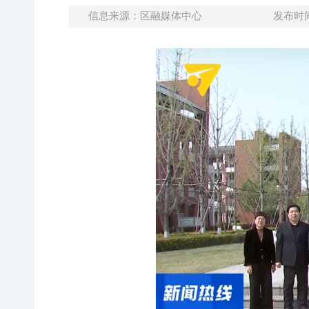
信息来源：区融媒体中心
发布时间：