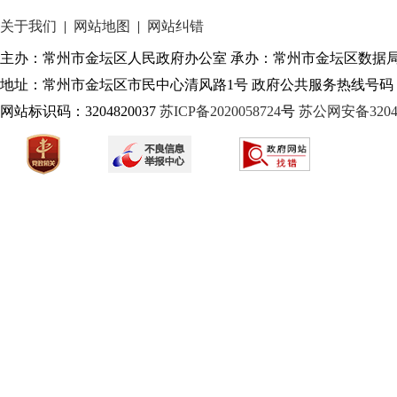
关于我们
|
网站地图
|
网站纠错
主办：常州市金坛区人民政府办公室 承办：常州市金坛区数据
地址：常州市金坛区市民中心清风路1号 政府公共服务热线号码：1
网站标识码：3204820037
苏ICP备2020058724
号
苏公网安备32040