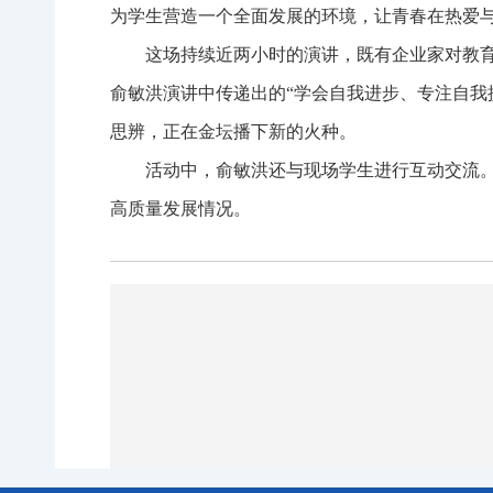
为学生营造一个全面发展的环境，让青春在热爱
这场持续近两小时的演讲，既有企业家对教
俞敏洪演讲中传递出的“学会自我进步、专注自我
思辨，正在金坛播下新的火种。
活动中，俞敏洪还与现场学生进行互动交流
高质量发展情况。