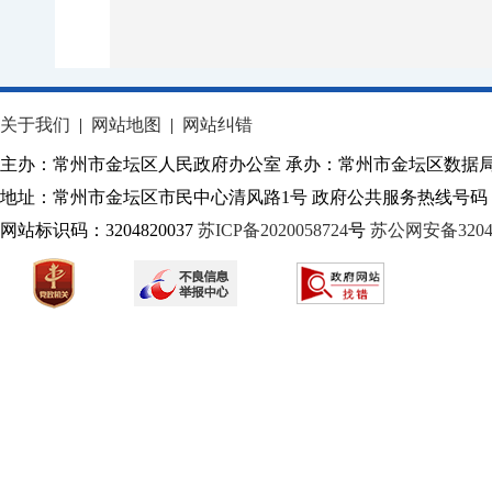
关于我们
|
网站地图
|
网站纠错
主办：常州市金坛区人民政府办公室 承办：常州市金坛区数据
地址：常州市金坛区市民中心清风路1号 政府公共服务热线号码：1
网站标识码：3204820037
苏ICP备2020058724
号
苏公网安备32040