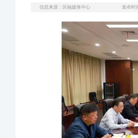
信息来源：区融媒体中心
发布时间：