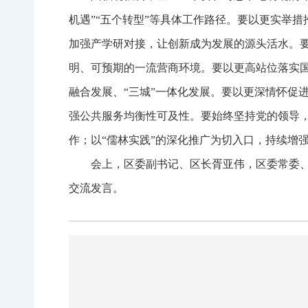
机遇”“五个转型”等具体工作路径。要以更实举措
加强产学研对接，让创新成为发展的源头活水。
明、可预期的一流营商环境。要以更高站位落实
融合发展、“三城”一体化发展。要以更深情怀促
强公共服务均衡性可及性。要始终坚持党的领导，
作；以“儒林实践”的深化推广为切入口，持续增
会上，区委副书记、区长胥亚伟，区委常委
交流发言。