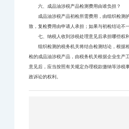
六、成品油涉税产品检测费用由谁负担？
成品油涉税产品初检所需费用，由组织检测
致，复检费用由申请人承担；如果与初检结论不
七、纳税人收到涉税处理意见后承担哪些权
组织检测的税务机关将结合检测结论，根据
检的成品油涉税产品，由税务机关根据企业生产
意见后，应当按照有关规定办理税款缴纳等涉税
政诉讼的权利。