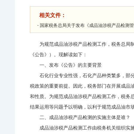
相关文件：
国家税务总局关于发布《成品油涉税产品检测管
为规范成品油涉税产品检测工作，税务总局
《公告》）。现解读如下：
一、发布《公告》的主要背景
石化行业专业性强，石化产品种类繁多，部
税政策的重要前提。因此，税务部门在开展成品
和性质。为规范成品油涉税产品检测工作，税务
结果运用等问题予以明确，以利于规范成品油市
二、成品油涉税产品检测的实施主体是谁？
成品油涉税产品检测工作由税务机关组织实