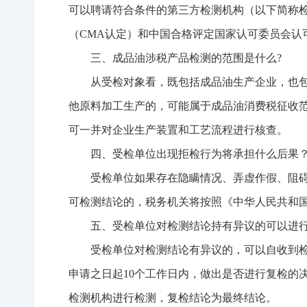
可以聘请符合条件的第三方检测机构（以下简称
（CMA认定）和中国合格评定国家认可委员会认
三、成品油涉税产品检测的范围是什么?
从受检对象看，既包括成品油生产企业，也
他原料加工生产的，可能属于成品油消费税征收
可一并对企业生产装置和工艺流程进行核查。
四、受检单位出现拒检行为将承担什么后果
受检单位如果存在隐瞒情况、弄虚作假、阻
可检测结论的，税务机关将按照《中华人民共和
五、受检单位对检测结论持有异议的可以进
受检单位对检测结论有异议的，可以自收到检
申请之日起10个工作日内，做出是否进行复检的
检测机构进行检测，复检结论为最终结论。