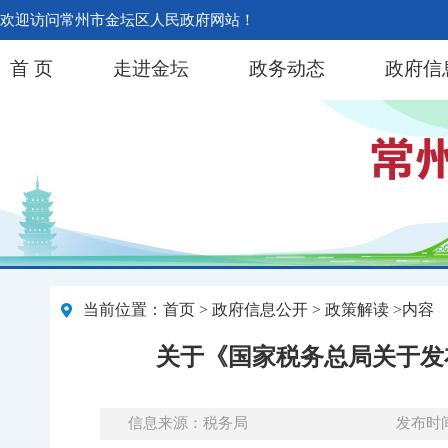
欢迎访问常州市金坛区人民政府网站！
首 页
走进金坛
政务动态
政府信
当前位置：
首页
>
政府信息公开
> 政策解读 >内容
关于《国家税务总局关于发
信息来源：税务局
发布时间：