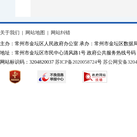
关于我们
|
网站地图
|
网站纠错
主办：常州市金坛区人民政府办公室 承办：常州市金坛区数据
地址：常州市金坛区市民中心清风路1号 政府公共服务热线号码：1
网站标识码：3204820037
苏ICP备2020058724
号
苏公网安备32040