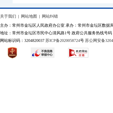
关于我们
|
网站地图
|
网站纠错
主办：常州市金坛区人民政府办公室 承办：常州市金坛区数据
地址：常州市金坛区市民中心清风路1号 政府公共服务热线号码：1
网站标识码：3204820037
苏ICP备2020058724
号
苏公网安备32040