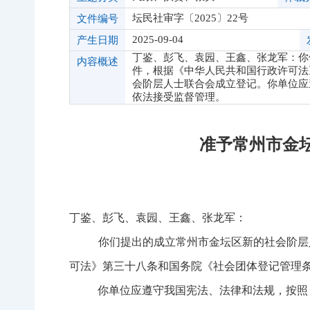
坛民社审字〔2025〕22号
文件编号
2025-09-04
产生日期
丁鉴、彭飞、袁园、王鑫、张龙军：你
内容概述
件，根据《中华人民共和国行政许可法
会阶层人士联合会成立登记。你单位应
依法接受监督管理。
准予常州市金
丁鉴、彭飞、袁园、王鑫、张龙军：
你们提出的成立常州市金坛区新的社会阶层
可法》第三十八条和国务院《社会团体登记管理
你单位应遵守我国宪法、法律和法规，