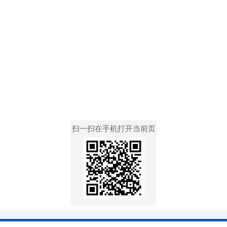
扫一扫在手机打开当前页