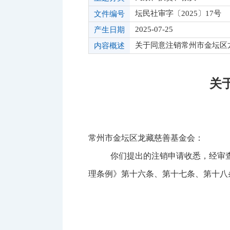
坛民社审字〔2025〕17号
文件编号
2025-07-25
产生日期
关于同意注销常州市金坛区
内容概述
关
常州市金坛区龙藏慈善基金会：
你们提出的注销申请收悉，经审
理条例》第十六条、第十七条、第十