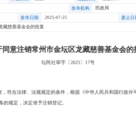
民政局
发布机构
2025-07-25
发布日期
废止日
龙藏慈善基金会的批复
于同意注销常州市金坛区龙藏慈善基金会的
坛民社审字〔2025〕17号
查，符合法律、法规规定的条件，根据《中华人民共和国行政许
八条的规定，决定准予注销登记。