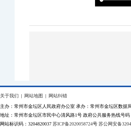
关于我们
|
网站地图
|
网站纠错
主办：常州市金坛区人民政府办公室 承办：常州市金坛区数据
地址：常州市金坛区市民中心清风路1号 政府公共服务热线号码：1
网站标识码：3204820037
苏ICP备2020058724
号
苏公网安备32040