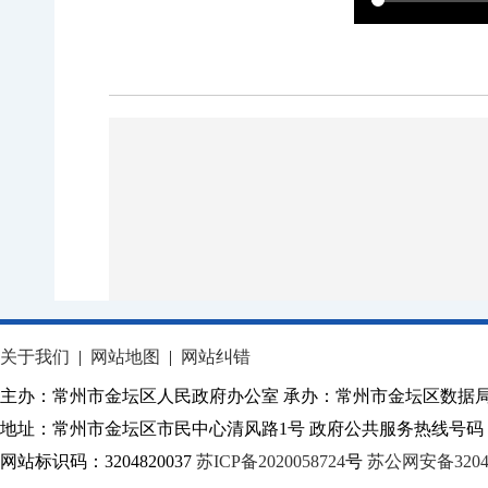
关于我们
|
网站地图
|
网站纠错
主办：常州市金坛区人民政府办公室 承办：常州市金坛区数据
地址：常州市金坛区市民中心清风路1号 政府公共服务热线号码：1
网站标识码：3204820037
苏ICP备2020058724
号
苏公网安备32040