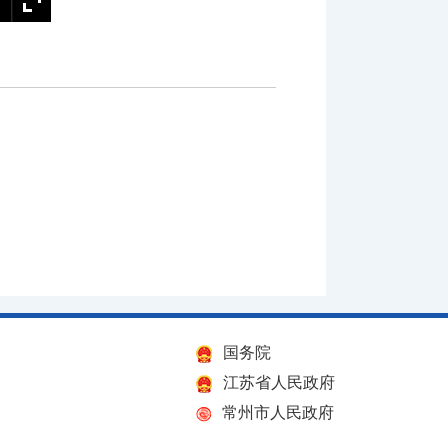
国务院
江苏省人民政府
常州市人民政府