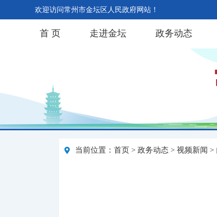
欢迎访问常州市金坛区人民政府网站！
首 页
走进金坛
政务动态
当前位置：
首页
>
政务动态
>
视频新闻
>