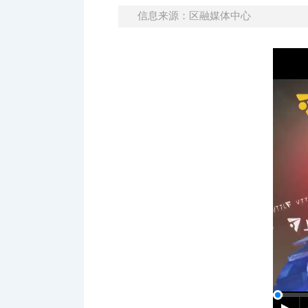
信息来源：区融媒体中心