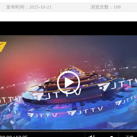
发布时间：2025-10-21
浏览次数：
108