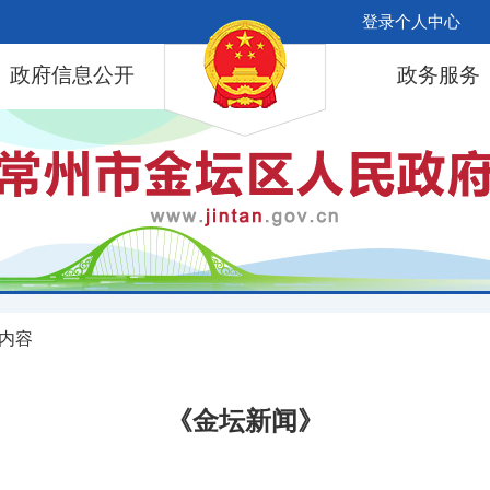
登录个人中心
政府信息公开
政务服务
 内容
《金坛新闻》