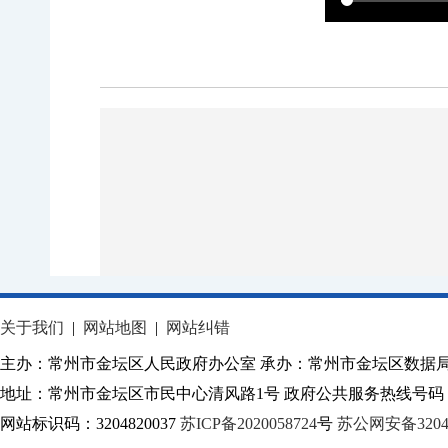
关于我们
|
网站地图
|
网站纠错
主办：常州市金坛区人民政府办公室 承办：常州市金坛区数据
地址：常州市金坛区市民中心清风路1号 政府公共服务热线号码：1
网站标识码：3204820037
苏ICP备2020058724
号
苏公网安备32040