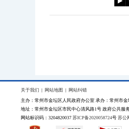
关于我们
|
网站地图
|
网站纠错
主办：常州市金坛区人民政府办公室 承办：常州市金
地址：常州市金坛区市民中心清风路1号 政府公共服务热
网站标识码：3204820037
苏ICP备2020058724
号
苏公网