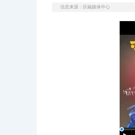
信息来源：区融媒体中心