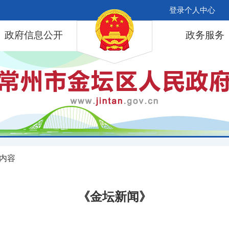
登录个人中心
政府信息公开
政务服务
 内容
《金坛新闻》