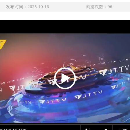
发布时间：2025-10-16
浏览次数：
96