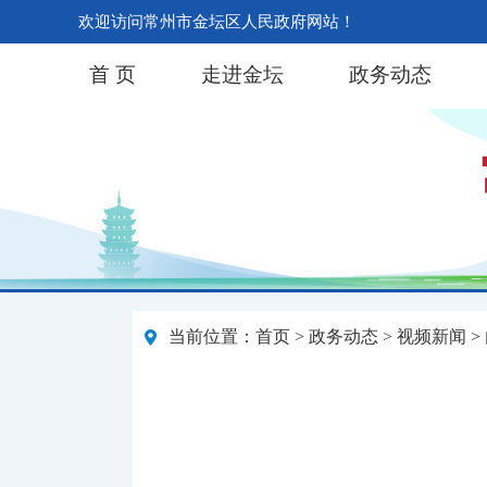
欢迎访问常州市金坛区人民政府网站！
首 页
走进金坛
政务动态
当前位置：
首页
>
政务动态
>
视频新闻
>