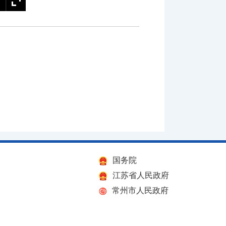
国务院
江苏省人民政府
常州市人民政府