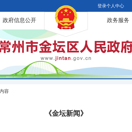
登录个人中心
政府信息公开
政务服务
 内容
《金坛新闻》