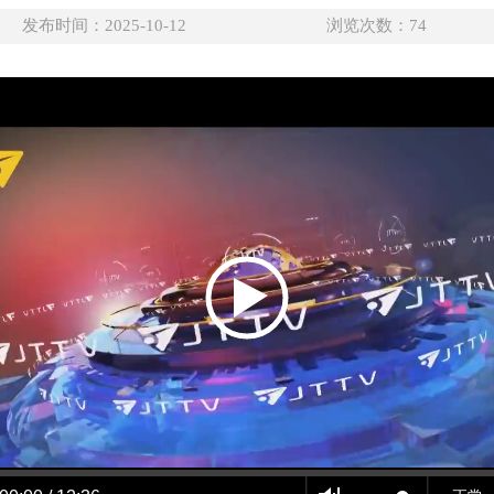
发布时间：2025-10-12
浏览次数：
74