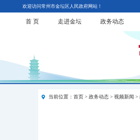
欢迎访问常州市金坛区人民政府网站！
首 页
走进金坛
政务动态
当前位置：
首页
>
政务动态
>
视频新闻
>