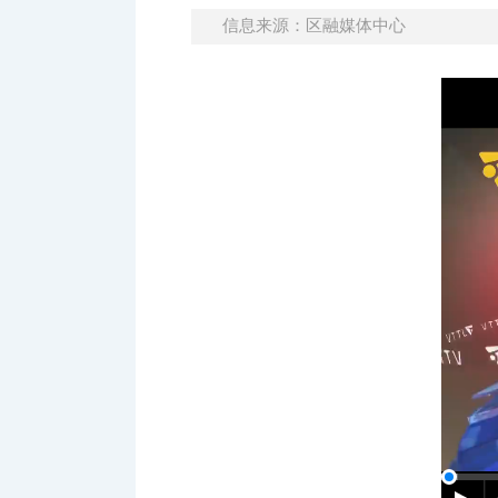
信息来源：区融媒体中心