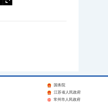
国务院
江苏省人民政府
常州市人民政府