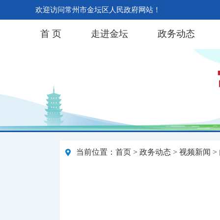
欢迎访问常州市金坛区人民政府网站！
首 页
走进金坛
政务动态
当前位置：
首页
>
政务动态
>
视频新闻
>