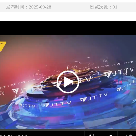
发布时间：2025-09-28
浏览次数：
91