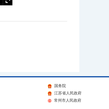
国务院
江苏省人民政府
常州市人民政府