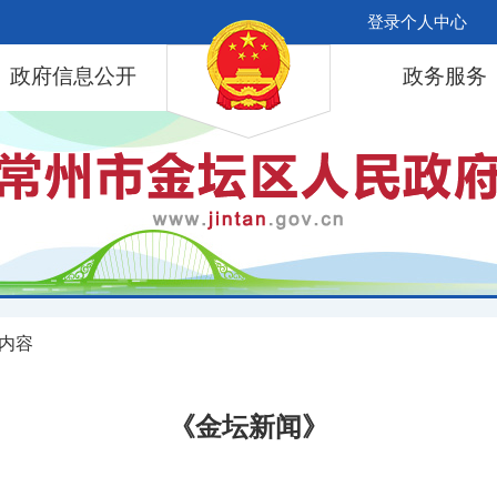
登录个人中心
政府信息公开
政务服务
 内容
《金坛新闻》