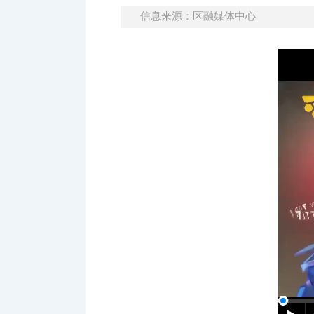
信息来源：区融媒体中心