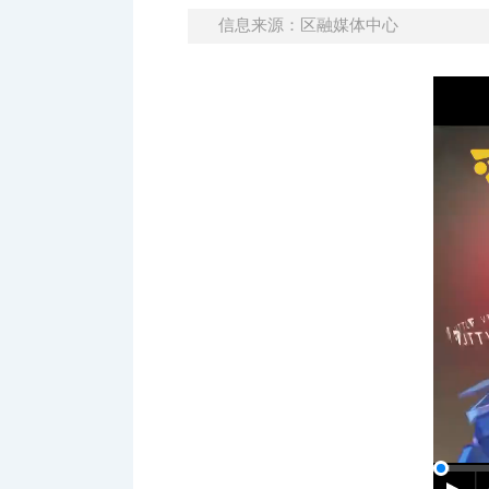
信息来源：区融媒体中心