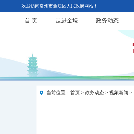
欢迎访问常州市金坛区人民政府网站！
首 页
走进金坛
政务动态
当前位置：
首页
>
政务动态
>
视频新闻
>