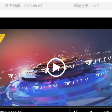
发布时间：2025-09-03
浏览次数：
115