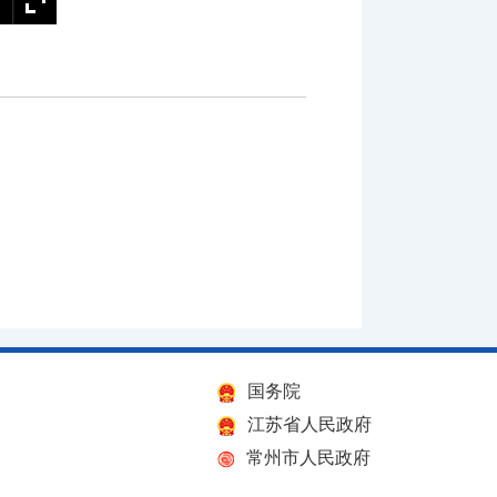
国务院
江苏省人民政府
常州市人民政府