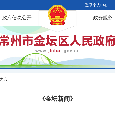
登录个人中心
政府信息公开
政务服务
 内容
《金坛新闻》