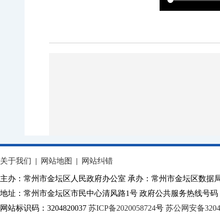
关于我们
|
网站地图
|
网站纠错
主办：常州市金坛区人民政府办公室 承办：常州市金坛区数据
地址：常州市金坛区市民中心清风路1号 政府公共服务热线号码：1
网站标识码：3204820037
苏ICP备2020058724
号
苏公网安备32040