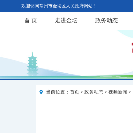
欢迎访问常州市金坛区人民政府网站！
首 页
走进金坛
政务动态
当前位置：
首页
>
政务动态
>
视频新闻
>