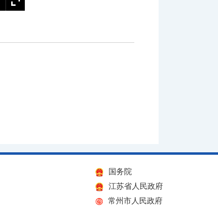
国务院
江苏省人民政府
常州市人民政府