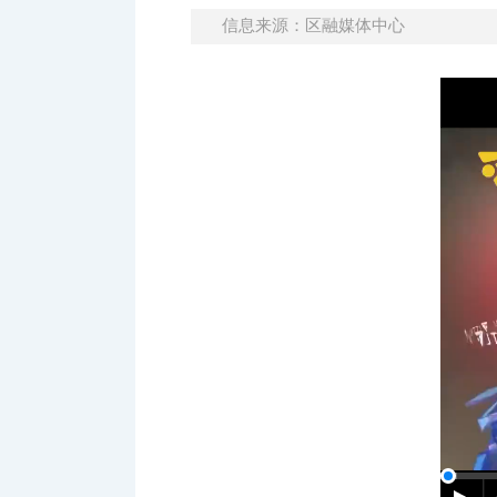
信息来源：区融媒体中心