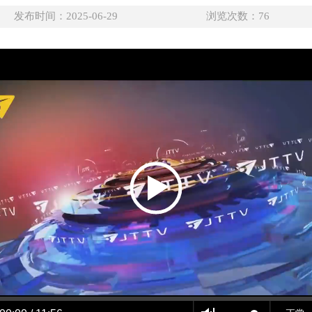
发布时间：2025-06-29
浏览次数：
76