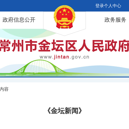
登录个人中心
政府信息公开
政务服务
 内容
《金坛新闻》