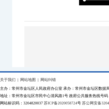
关于我们
|
网站地图
|
网站纠错
主办：常州市金坛区人民政府办公室 承办：常州市金坛区数据
地址：常州市金坛区市民中心清风路1号 政府公共服务热线号码：1
网站标识码：3204820037
苏ICP备2020058724
号
苏公网安备32040