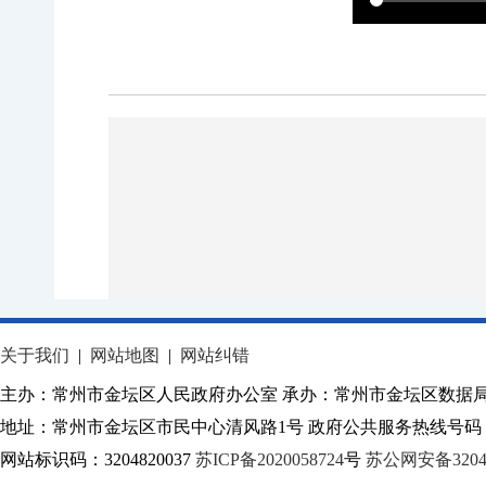
关于我们
|
网站地图
|
网站纠错
主办：常州市金坛区人民政府办公室 承办：常州市金坛区数据
地址：常州市金坛区市民中心清风路1号 政府公共服务热线号码：1
网站标识码：3204820037
苏ICP备2020058724
号
苏公网安备32040