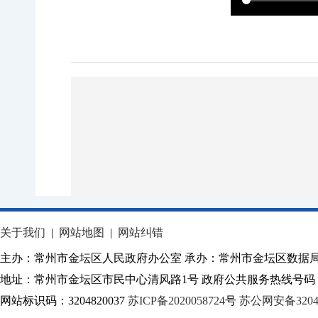
关于我们
|
网站地图
|
网站纠错
主办：常州市金坛区人民政府办公室 承办：常州市金坛区数据
地址：常州市金坛区市民中心清风路1号 政府公共服务热线号码：1
网站标识码：3204820037
苏ICP备2020058724
号
苏公网安备32040