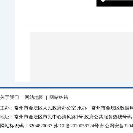
关于我们
|
网站地图
|
网站纠错
主办：常州市金坛区人民政府办公室 承办：常州市金坛区数据
地址：常州市金坛区市民中心清风路1号 政府公共服务热线号码：1
网站标识码：3204820037
苏ICP备2020058724
号
苏公网安备32040