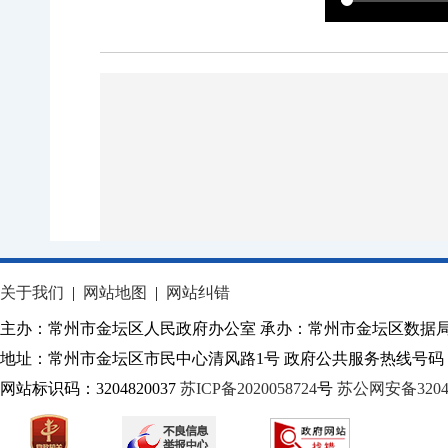
关于我们
|
网站地图
|
网站纠错
主办：常州市金坛区人民政府办公室 承办：常州市金坛区数据
地址：常州市金坛区市民中心清风路1号 政府公共服务热线号码：1
网站标识码：3204820037
苏ICP备2020058724
号
苏公网安备32040