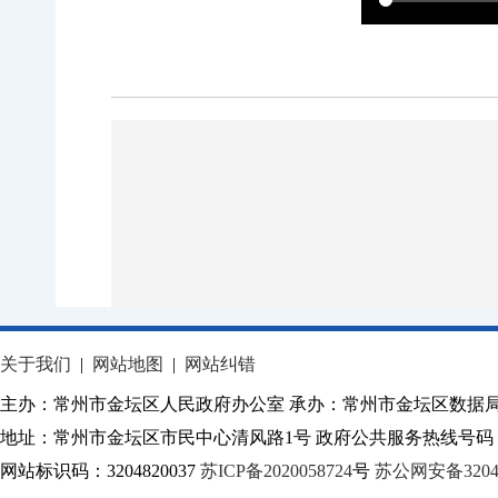
关于我们
|
网站地图
|
网站纠错
主办：常州市金坛区人民政府办公室 承办：常州市金坛区数据
地址：常州市金坛区市民中心清风路1号 政府公共服务热线号码：1
网站标识码：3204820037
苏ICP备2020058724
号
苏公网安备32040