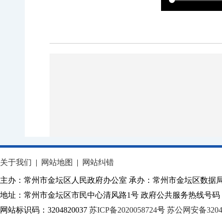
关于我们
|
网站地图
|
网站纠错
主办：常州市金坛区人民政府办公室 承办：常州市金坛区数据
地址：常州市金坛区市民中心清风路1号 政府公共服务热线号码：1
网站标识码：3204820037
苏ICP备2020058724
号
苏公网安备32040