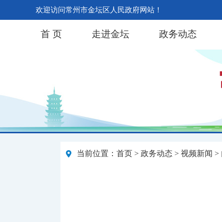
欢迎访问常州市金坛区人民政府网站！
首 页
走进金坛
政务动态
当前位置：
首页
>
政务动态
>
视频新闻
>