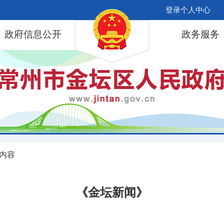
登录个人中心
政府信息公开
政务服务
 内容
《金坛新闻》