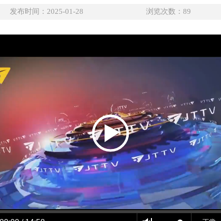
发布时间：2025-01-28
浏览次数：
89