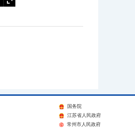
国务院
江苏省人民政府
常州市人民政府