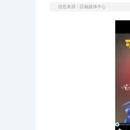
信息来源：区融媒体中心