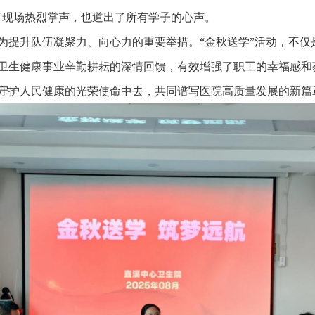
了现场热烈掌声，也道出了所有学子的心声。
为提升队伍凝聚力、向心力的重要举措。“金秋送学”活动，不仅
卫生健康事业辛勤耕耘的深情回馈，有效增强了职工的幸福感和
守护人民健康的光荣使命中去，共同谱写医院高质量发展的新篇