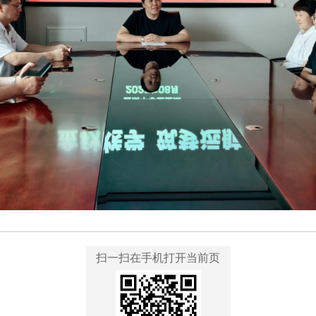
扫一扫在手机打开当前页