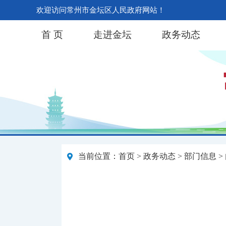
欢迎访问常州市金坛区人民政府网站！
首 页
走进金坛
政务动态
当前位置：
首页
>
政务动态
>
部门信息
>