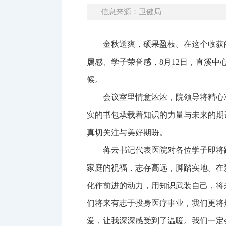
信息来源：卫健局
金秋送爽，硕果盈枝。在这个收获
属感、学子荣誉感，8月12日，直溪
候。
会议室里情意浓浓，院领导将精心
实的书包承载着知识的力量与未来的期
真切关注与美好期盼。
蒋云书记代表医院对各位学子即将
家庭的祝福，志存高远，脚踏实地。在
化作前进的动力，用知识武装自己，将
们将来有志于投身医疗事业，我们更将
爱，让我深深感受到了温暖。我们一定