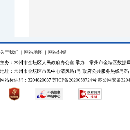
关于我们
|
网站地图
|
网站纠错
主办：常州市金坛区人民政府办公室 承办：常州市金坛区数据
地址：常州市金坛区市民中心清风路1号 政府公共服务热线号码：1
网站标识码：3204820037
苏ICP备2020058724
号
苏公网安备32040