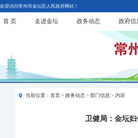
欢迎访问常州市金坛区人民政府网站！
首 页
走进金坛
政务动态
政府信
当前位置：
首页
>
政务动态
>
部门信息
> 内容
卫健局：金坛妇