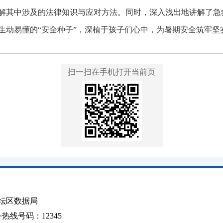
解其中涉及的法律知识与应对方法。同时，深入浅出地讲解了急
生动易懂的“安全种子”，深植于孩子们心中，为暑期安全筑牢坚
扫一扫在手机打开当前页
坛区数据局
线号码：12345