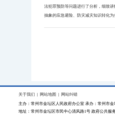
法犯罪预防等问题进行了分析，细致讲
抽象的应急避险、防灾减灾知识转化为
关于我们
|
网站地图
|
网站纠错
主办：常州市金坛区人民政府办公室 承办：常州市金
地址：常州市金坛区市民中心清风路1号 政府公共服务热