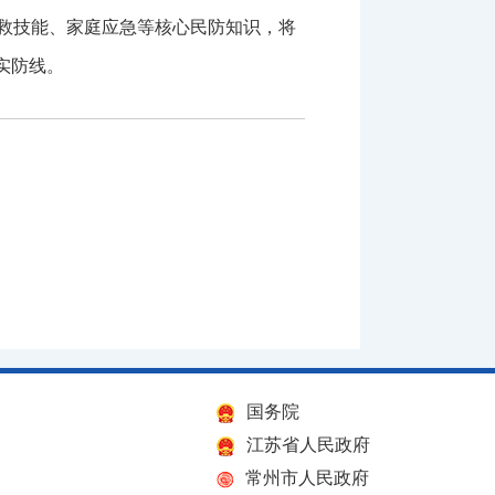
救技能、家庭应急等核心民防知识，将
实防线。
国务院
江苏省人民政府
常州市人民政府