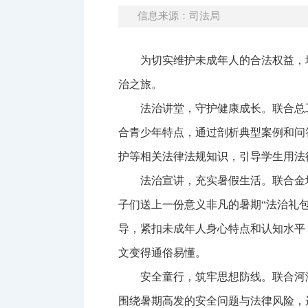
信息来源：司法局
为切实维护未成年人的合法权益，
治之旅。
法治讲堂，守护健康成长。联合总
合青少年特点，通过剖析典型案例和问
护等相关法律法规知识，引导学生用法
法治宣讲，充实暑假生活。联合金
子们送上一份意义非凡的暑期“法治礼
导，紧扣未成年人身心特点和认知水平
文变得通俗易懂。
安全童行，筑牢思想防线。联合河
围绕暑期高发的安全问题与法律风险，