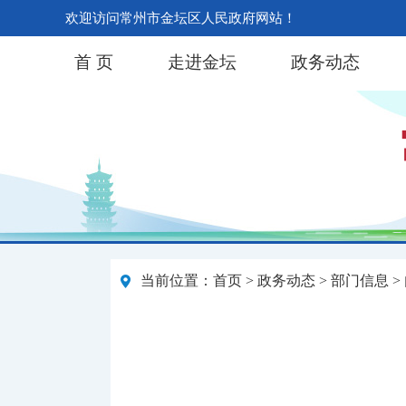
欢迎访问常州市金坛区人民政府网站！
首 页
走进金坛
政务动态
当前位置：
首页
>
政务动态
>
部门信息
>