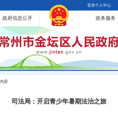
登录个人中心
政府信息公开
政务服务
 内容
司法局：开启青少年暑期法治之旅