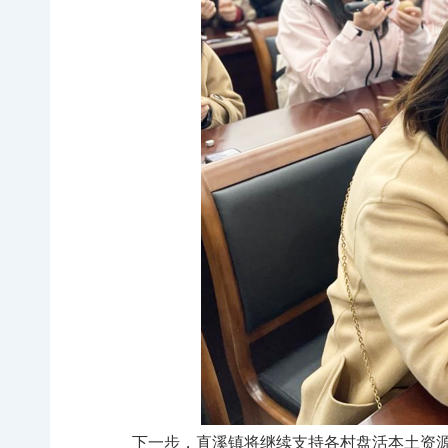
下一步，直溪镇将继续支持各村盘活本土资