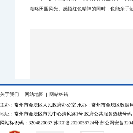
领略田园风光、感悟红色精神的同时，也能亲手触
关于我们
|
网站地图
|
网站纠错
主办：常州市金坛区人民政府办公室 承办：常州市金坛区数据
地址：常州市金坛区市民中心清风路1号 政府公共服务热线号码：1
网站标识码：3204820037
苏ICP备2020058724
号
苏公网安备32040