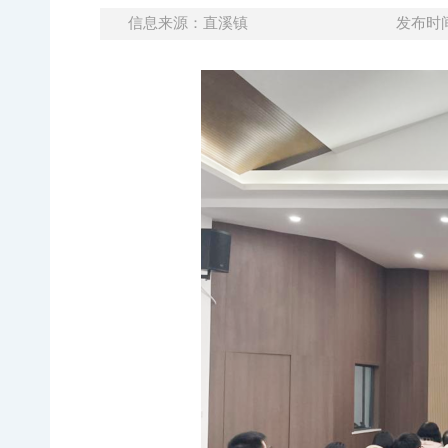
信息来源：直溪镇
发布时间：