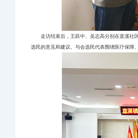
走访结束后，王跃中、吴志高分别在直溪社
选民的意见和建议。与会选民代表围绕医疗保障