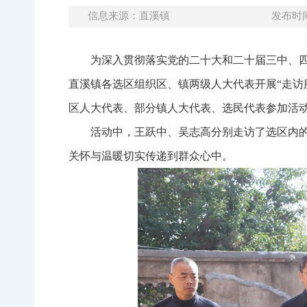
信息来源：直溪镇
发布时间：
为深入贯彻落实党的二十大和二十届三中、
直溪镇各选区组织区、镇两级人大代表开展“走访
区人大代表、部分镇人大代表、选民代表参加活
活动中，王跃中、吴志高分别走访了选区内
关怀与温暖切实传递到群众心中。