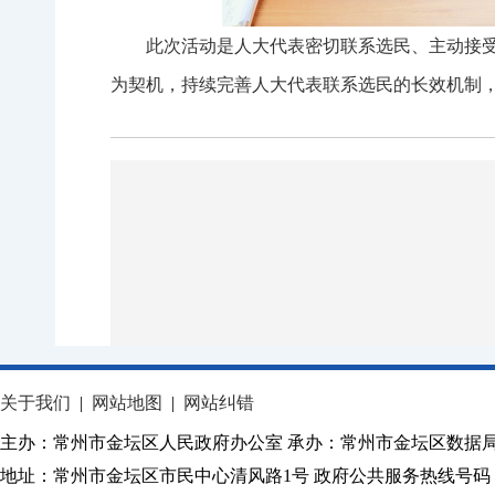
此次活动是人大代表密切联系选民、主动接
为契机，持续完善人大代表联系选民的长效机制
关于我们
|
网站地图
|
网站纠错
主办：常州市金坛区人民政府办公室 承办：常州市金坛区数据
地址：常州市金坛区市民中心清风路1号 政府公共服务热线号码：1