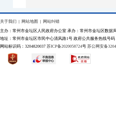
关于我们
|
网站地图
|
网站纠错
主办：常州市金坛区人民政府办公室 承办：常州市金坛区数据
地址：常州市金坛区市民中心清风路1号 政府公共服务热线号码：1
网站标识码：3204820037
苏ICP备2020058724
号
苏公网安备32040