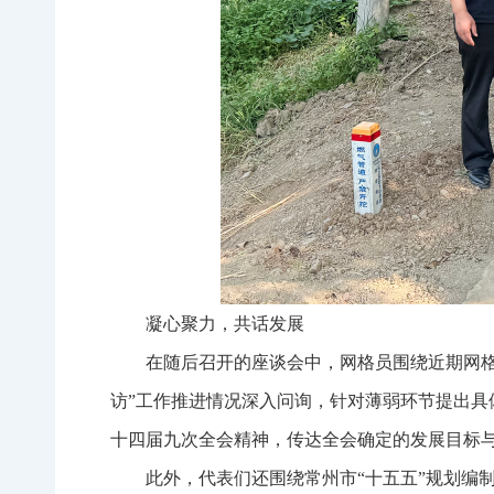
凝心聚力，共话发展
在随后召开的座谈会中，网格员围绕近期网
访”工作推进情况深入问询，针对薄弱环节提出具
十四届九次全会精神，传达全会确定的发展目标
此外，代表们还围绕常州市“十五五”规划编