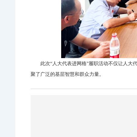
此次“人大代表进网格”履职活动不仅让人大
聚了广泛的基层智慧和群众力量。