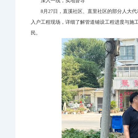
深入一线，实地督导
8月27日，直溪社区、直里社区的部分人大
入户工程现场，详细了解管道铺设工程进度与施
民。